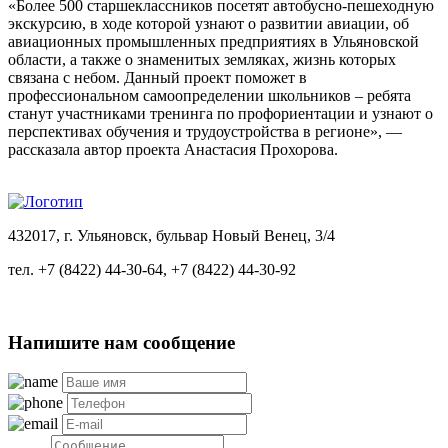
«Более 500 старшеклассников посетят автобусно-пешеходную
экскурсию, в ходе которой узнают о развитии авиации, об
авиационных промышленных предприятиях в Ульяновской
области, а также о знаменитых земляках, жизнь которых
связана с небом. Данный проект поможет в
профессиональном самоопределении школьников – ребята
станут участниками тренинга по профориентации и узнают о
перспективах обучения и трудоустройства в регионе», —
рассказала автор проекта Анастасия Прохорова.
432017, г. Ульяновск, бульвар Новый Венец, 3/4
тел.
+7 (8422) 44-30-64
,
+7 (8422) 44-30-92
Напишите нам сообщение