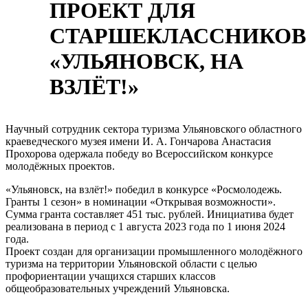
ПРОЕКТ ДЛЯ
СТАРШЕКЛАССНИКОВ
«УЛЬЯНОВСК, НА
ВЗЛЁТ!»
Научный сотрудник сектора туризма Ульяновского областного
краеведческого музея имени И. А. Гончарова Анастасия
Прохорова одержала победу во Всероссийском конкурсе
молодёжных проектов.
«Ульяновск, на взлёт!» победил в конкурсе «Росмолодежь.
Гранты 1 сезон» в номинации «Открывая возможности».
Сумма гранта составляет 451 тыс. рублей. Инициатива будет
реализована в период с 1 августа 2023 года по 1 июня 2024
года.
Проект создан для организации промышленного молодёжного
туризма на территории Ульяновской области с целью
профориентации учащихся старших классов
общеобразовательных учреждений Ульяновска.