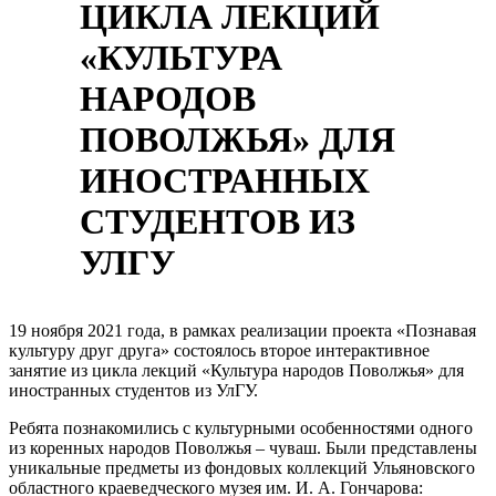
ЦИКЛА ЛЕКЦИЙ
«КУЛЬТУРА
НАРОДОВ
ПОВОЛЖЬЯ» ДЛЯ
ИНОСТРАННЫХ
СТУДЕНТОВ ИЗ
УЛГУ
19 ноября 2021 года, в рамках реализации проекта «Познавая
культуру друг друга» состоялось второе интерактивное
занятие из цикла лекций «Культура народов Поволжья» для
иностранных студентов из УлГУ.
Ребята познакомились с культурными особенностями одного
из коренных народов Поволжья – чуваш. Были представлены
уникальные предметы из фондовых коллекций Ульяновского
областного краеведческого музея им. И. А. Гончарова: