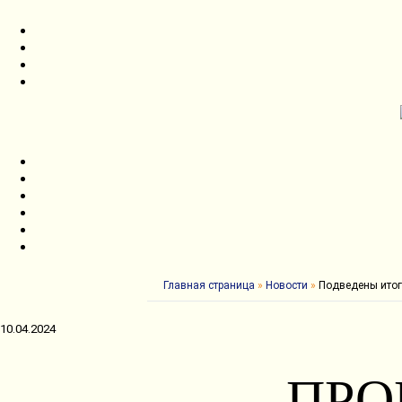
Главная страница
»
Новости
»
Подведены итог
10.04.2024
ПРО