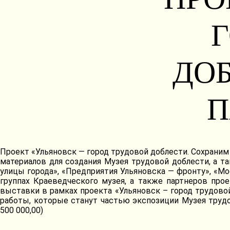
ДОБ
П
Проект «Ульяновск — город трудовой доблести. Сохраним
материалов для создания Музея трудовой доблести, а т
улицы города», «Предприятия Ульяновска — фронту», «М
группах Краеведческого музея, а также партнеров про
выставки в рамках проекта «Ульяновск – город трудово
работы, которые станут частью экспозиции Музея трудо
500 000,00)