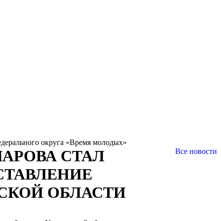
едерального округа «Время молодых»
ЧАРОВА СТАЛ
Все новости
СТАВЛЕНИЕ
СКОЙ ОБЛАСТИ